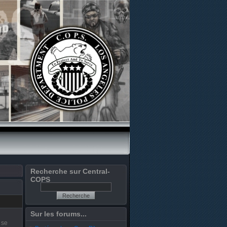
Recherche sur Central-
COPS
Sur les forums...
 se